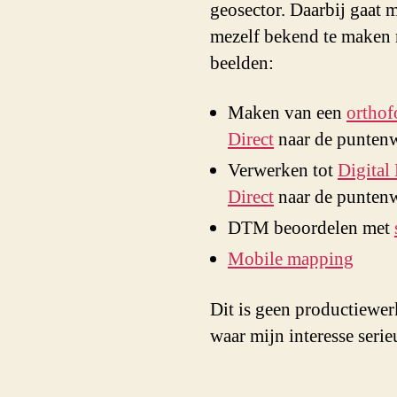
geosector. Daarbij gaat 
mezelf bekend te maken 
beelden:
Maken van een
orthof
Direct
naar de punten
Verwerken tot
Digital
Direct
naar de punten
DTM beoordelen met
Mobile mapping
Dit is geen productiewer
waar mijn interesse serie