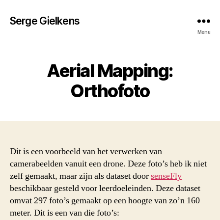
Serge Gielkens
Menu
Aerial Mapping:
Orthofoto
Dit is een voorbeeld van het verwerken van
camerabeelden vanuit een drone. Deze foto’s heb ik niet
zelf gemaakt, maar zijn als dataset door
senseFly
beschikbaar gesteld voor leerdoeleinden. Deze dataset
omvat 297 foto’s gemaakt op een hoogte van zo’n 160
meter. Dit is een van die foto’s: