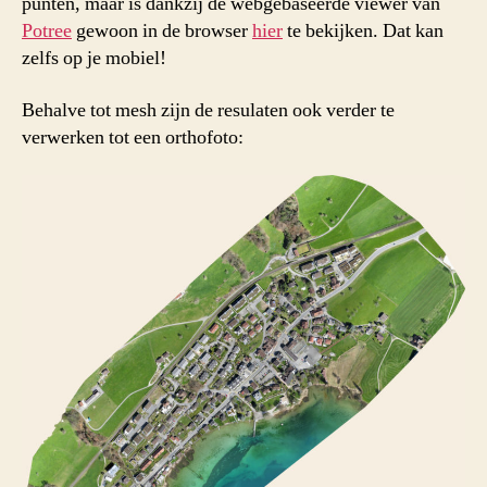
punten, maar is dankzij de webgebaseerde viewer van
Potree
gewoon in de browser
hier
te bekijken. Dat kan
zelfs op je mobiel!
Behalve tot mesh zijn de resulaten ook verder te
verwerken tot een orthofoto: