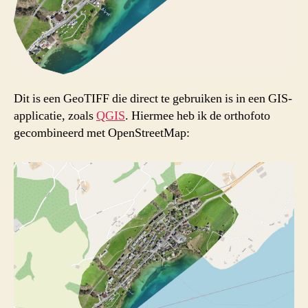
Dit is een GeoTIFF die direct te gebruiken is in een GIS-
applicatie, zoals
QGIS
. Hiermee heb ik de orthofoto
gecombineerd met OpenStreetMap: