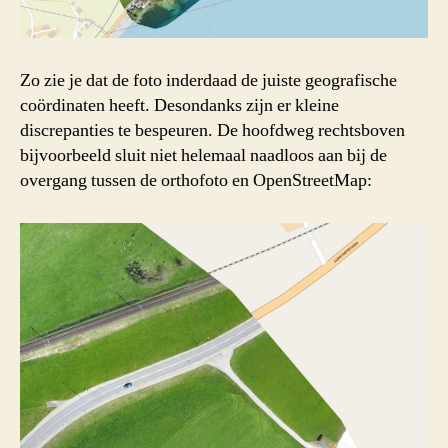
Zo zie je dat de foto inderdaad de juiste geografische
coördinaten heeft. Desondanks zijn er kleine
discrepanties te bespeuren. De hoofdweg rechtsboven
bijvoorbeeld sluit niet helemaal naadloos aan bij de
overgang tussen de orthofoto en OpenStreetMap: