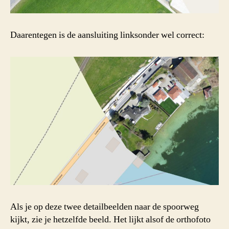
Daarentegen is de aansluiting linksonder wel correct:
Als je op deze twee detailbeelden naar de spoorweg
kijkt, zie je hetzelfde beeld. Het lijkt alsof de orthofoto