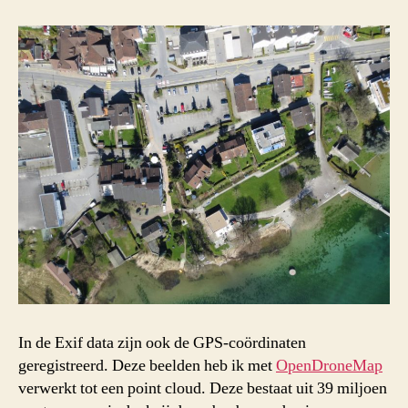
In de Exif data zijn ook de GPS-coördinaten
geregistreerd. Deze beelden heb ik met
OpenDroneMap
verwerkt tot een point cloud. Deze bestaat uit 39 miljoen